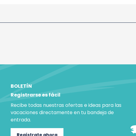
BOLETÍN
Registrarse es fácil
Recibe todas nuestras ofertas e ideas para las
vacaciones directamente en tu bandeja de
entrada.
Regístrate ahora