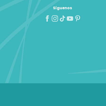
Síguenos