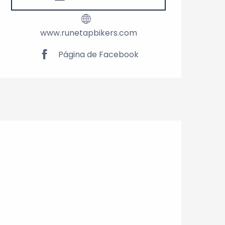
www.runetapbikers.com
Página de Facebook