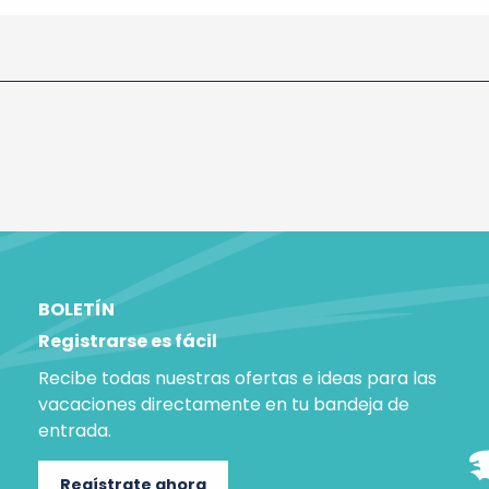
BOLETÍN
Registrarse es fácil
Recibe todas nuestras ofertas e ideas para las
vacaciones directamente en tu bandeja de
entrada.
Regístrate ahora