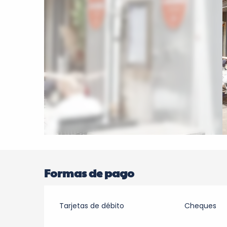
Formas de pago
Tarjetas de débito
Cheques