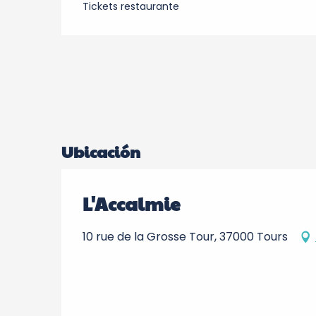
Tickets restaurante
Ubicación
L'Accalmie
10 rue de la Grosse Tour, 37000 Tours