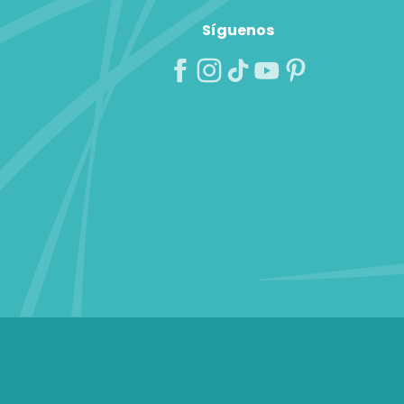
Síguenos