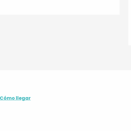
Cómo llegar