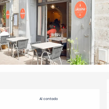
Al contado