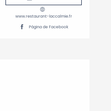
www.restaurant-laccalmie.fr
Página de Facebook