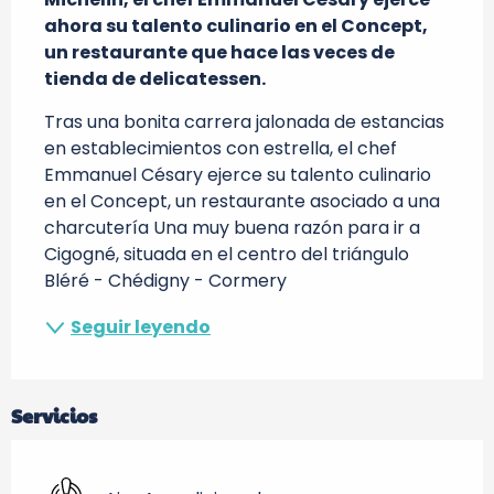
ahora su talento culinario en el Concept, 
un restaurante que hace las veces de 
tienda de delicatessen.
Tras una bonita carrera jalonada de estancias 
en establecimientos con estrella, el chef 
Emmanuel Césary ejerce su talento culinario 
en el Concept, un restaurante asociado a una 
charcutería Una muy buena razón para ir a 
Cigogné, situada en el centro del triángulo 
Bléré - Chédigny - Cormery
Seguir leyendo
Servicios