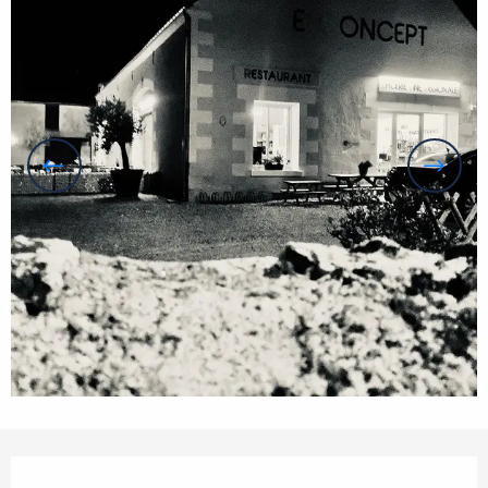
Horarios y datos de contacto