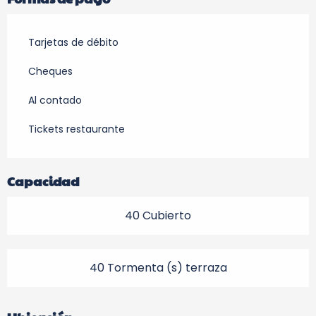
Tarjetas de débito
Cheques
Al contado
Tickets restaurante
Capacidad
40 Cubierto
40 Tormenta (s) terraza