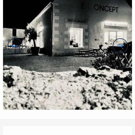
Öffnungszeiten & Kontaktdaten