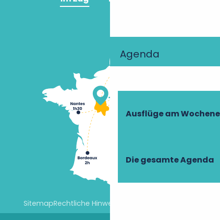
Agenda
Ausflüge am Wochen
Die gesamte Agenda
Sitemap
Rechtliche Hinweise
Cookie-Einstellungen