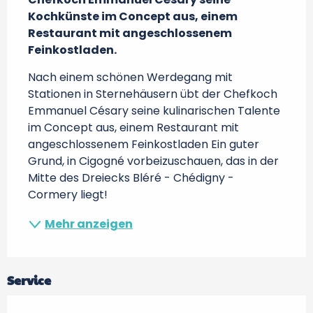
Kochkünste im Concept aus, einem 
Restaurant mit angeschlossenem 
Feinkostladen.
Nach einem schönen Werdegang mit 
Stationen in Sternehäusern übt der Chefkoch 
Emmanuel Césary seine kulinarischen Talente 
im Concept aus, einem Restaurant mit 
angeschlossenem Feinkostladen Ein guter 
Grund, in Cigogné vorbeizuschauen, das in der 
Mitte des Dreiecks Bléré - Chédigny - 
Cormery liegt!
Mehr anzeigen
Service