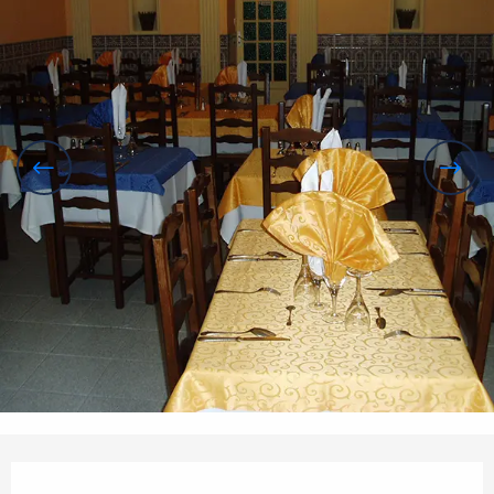
Horarios y datos de contacto