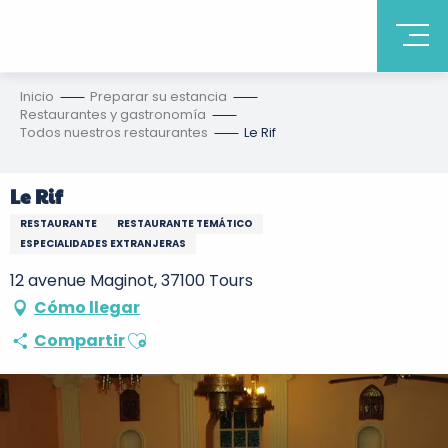
Inicio
Preparar su estancia
Restaurantes y gastronomía
Todos nuestros restaurantes
Le Rif
Le Rif
RESTAURANTE
RESTAURANTE TEMÁTICO
ESPECIALIDADES EXTRANJERAS
12 avenue Maginot, 37100 Tours
Cómo llegar
Ajouter aux favoris
Compartir