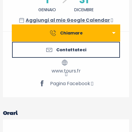
GENNAIO
DICEMBRE
Aggiungi al mio Google Calendar
Chiamare
Contattateci
www.tours.fr
Pagina Facebook
Orari