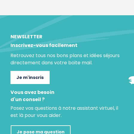
NEWSLETTER
Inscrivez-vous facilement
Retrouvez tous nos bons plans et idées séjours
directement dans votre boite mail.
Je m'inscris
Vous avez besoin
d'un conseil ?
Posez vos questions à notre assistant virtuel, il
est là pour vous aider.
Je pose ma question