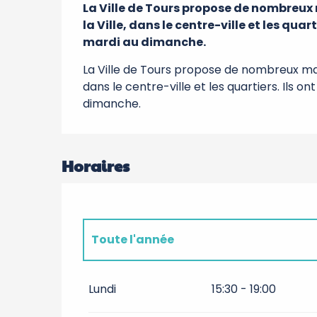
La Ville de Tours propose de nombreux m
la Ville, dans le centre-ville et les quart
mardi au dimanche.
La Ville de Tours propose de nombreux march
dans le centre-ville et les quartiers. Ils on
dimanche.
Horaires
Toute l'année
Toute l'année 2027
Lundi
15:30 - 19:00