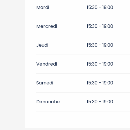
Toute l'année 2028
Mardi
15:30 - 19:00
Toute l'année 2029
Mercredi
15:30 - 19:00
Toute l'année 2030
Jeudi
15:30 - 19:00
Vendredi
15:30 - 19:00
Samedi
15:30 - 19:00
Dimanche
15:30 - 19:00