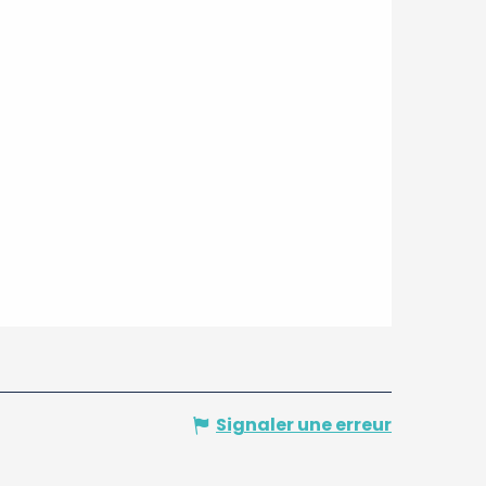
Signaler une erreur