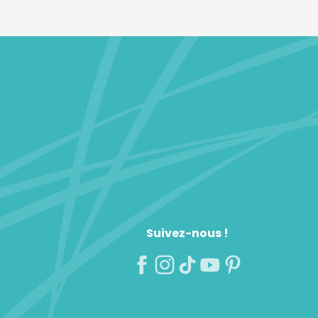
Suivez-nous !