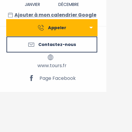
JANVIER
DÉCEMBRE
Ajouter à mon calendrier Google
Appeler
Contactez-nous
www.tours.fr
Page Facebook