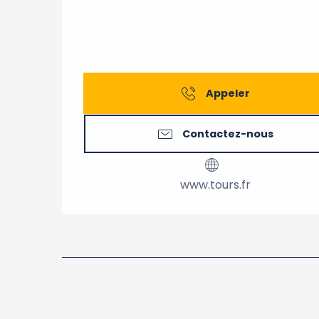
Appeler
Contactez-nous
www.tours.fr