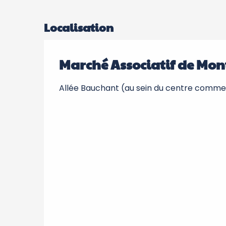
Localisation
Marché Associatif de Mon
Allée Bauchant (au sein du centre commer