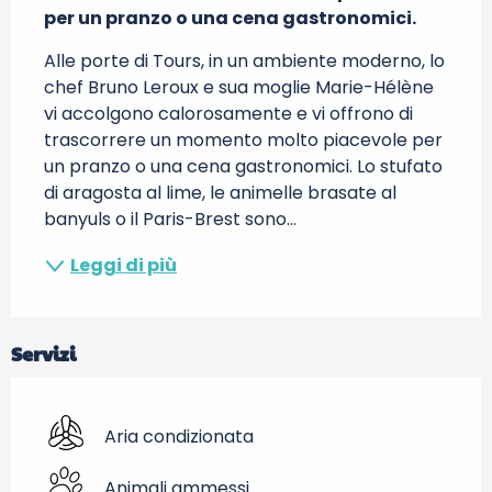
per un pranzo o una cena gastronomici.
Alle porte di Tours, in un ambiente moderno, lo 
chef Bruno Leroux e sua moglie Marie-Hélène 
vi accolgono calorosamente e vi offrono di 
trascorrere un momento molto piacevole per 
un pranzo o una cena gastronomici. Lo stufato 
di aragosta al lime, le animelle brasate al 
banyuls o il Paris-Brest sono...
Leggi di più
Servizi
Aria condizionata
Animali ammessi