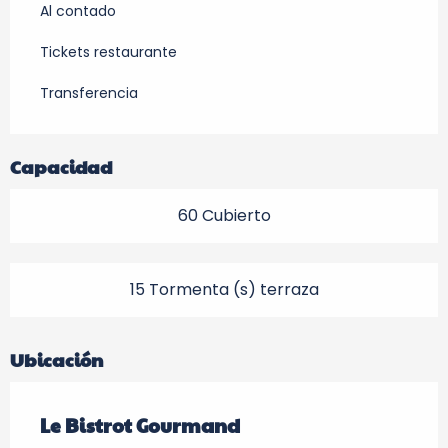
Al contado
Tickets restaurante
Transferencia
Capacidad
60 Cubierto
15 Tormenta (s) terraza
Ubicación
Le Bistrot Gourmand