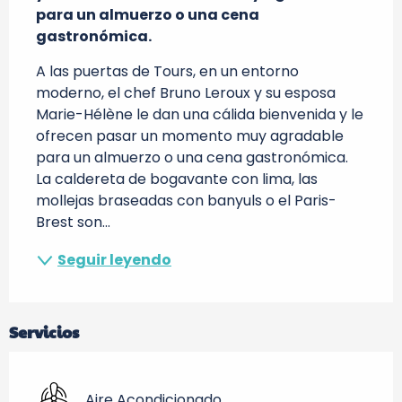
para un almuerzo o una cena 
gastronómica.
A las puertas de Tours, en un entorno 
moderno, el chef Bruno Leroux y su esposa 
Marie-Hélène le dan una cálida bienvenida y le 
ofrecen pasar un momento muy agradable 
para un almuerzo o una cena gastronómica. 
La caldereta de bogavante con lima, las 
mollejas braseadas con banyuls o el Paris-
Brest son...
Seguir leyendo
Servicios
Aire Acondicionado