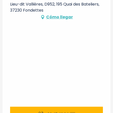
Lieu-dit Vallières, D952, 195 Quai des Bateliers,
37230 Fondettes
Cómo llegar