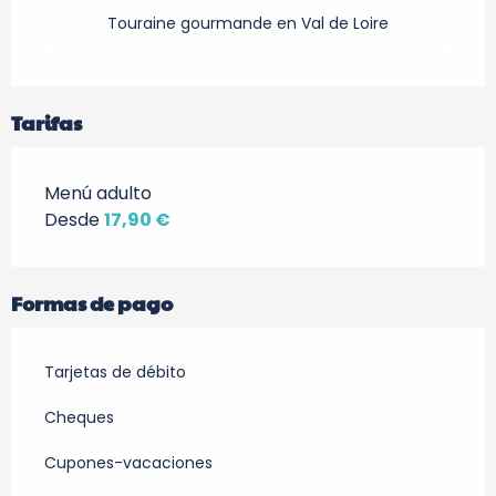
Touraine gourmande en Val de Loire
Tarifas
Menú adulto
Desde
17,90 €
Formas de pago
Tarjetas de débito
Cheques
Cupones-vacaciones