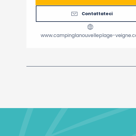
Contattateci
www.campinglanouvelleplage-veigne.