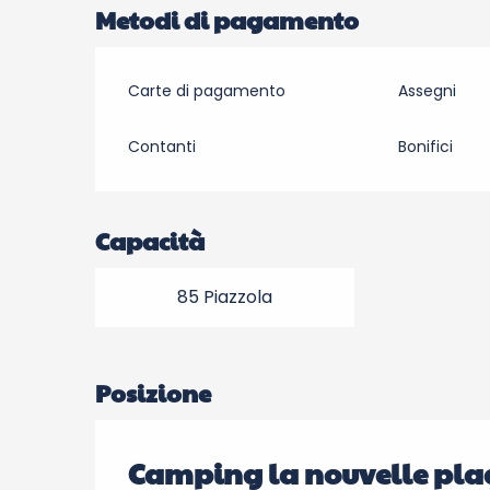
Metodi di pagamento
Carte di pagamento
Assegni
Contanti
Bonifici
Capacità
85 Piazzola
Posizione
Camping la nouvelle pla