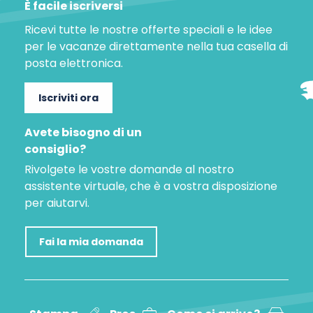
È facile iscriversi
Ricevi tutte le nostre offerte speciali e le idee
per le vacanze direttamente nella tua casella di
posta elettronica.
Iscriviti ora
Avete bisogno di un
consiglio?
Rivolgete le vostre domande al nostro
assistente virtuale, che è a vostra disposizione
per aiutarvi.
Fai la mia domanda