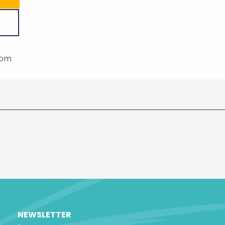
com
NEWSLETTER