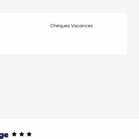
Chèques Vacances
ge