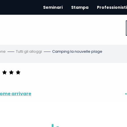
Seminari
Stampa
Professionisti
one
Tutti gli alloggi
Camping la nouvelle plage
ome arrivare