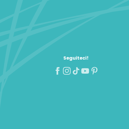
Seguiteci!