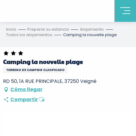
Inicio
Preparar su estancia
Alojamiento
Todos los alojamientos
Camping la nouvelle plage
Camping la nouvelle plage
TERRENO DE CAMPING CLASIFICADO
RD 50, 1A RUE PRINCIPALE, 37250 Veigné
Cómo llegar
Ajouter aux favoris
Compartir