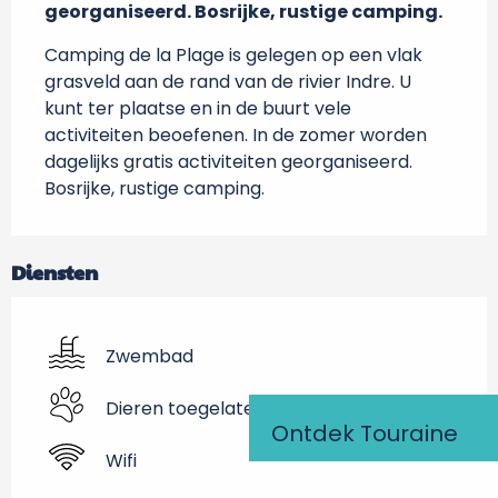
georganiseerd. Bosrijke, rustige camping.
Camping de la Plage is gelegen op een vlak 
grasveld aan de rand van de rivier Indre. U 
kunt ter plaatse en in de buurt vele 
activiteiten beoefenen. In de zomer worden 
dagelijks gratis activiteiten georganiseerd. 
Bosrijke, rustige camping.
Diensten
Zwembad
Dieren toegelaten
Ontdek Touraine
Wifi