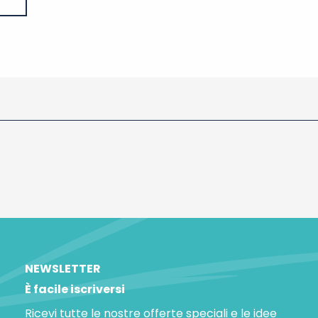
NEWSLETTER
È facile iscriversi
Ricevi tutte le nostre offerte speciali e le idee