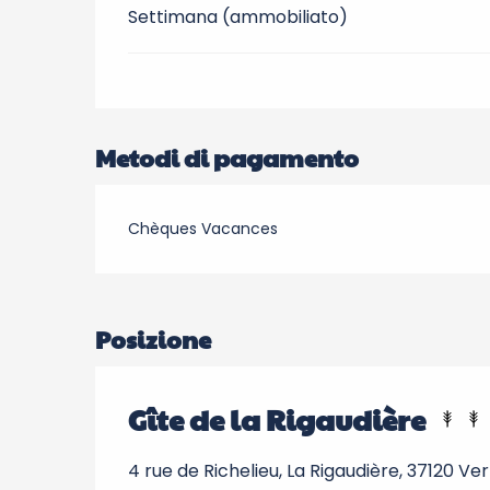
Settimana (ammobiliato)
Metodi di pagamento
Chèques Vacances
Posizione
Gîte de la Rigaudière
4 rue de Richelieu, La Rigaudière, 37120 V