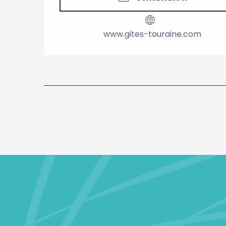
www.gites-touraine.com