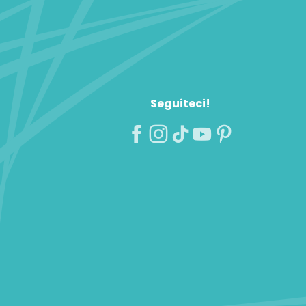
Seguiteci!