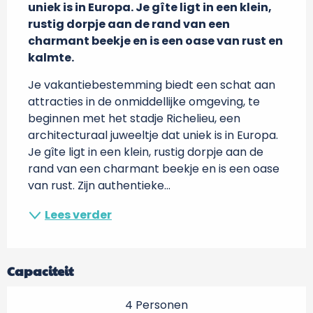
uniek is in Europa. Je gîte ligt in een klein, 
rustig dorpje aan de rand van een 
charmant beekje en is een oase van rust en 
kalmte.
Je vakantiebestemming biedt een schat aan 
attracties in de onmiddellijke omgeving, te 
beginnen met het stadje Richelieu, een 
architecturaal juweeltje dat uniek is in Europa. 
Je gîte ligt in een klein, rustig dorpje aan de 
rand van een charmant beekje en is een oase 
van rust. Zijn authentieke...
Lees verder
Capaciteit
4 Personen