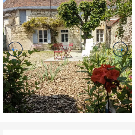
Openingstijden en contactgegevens