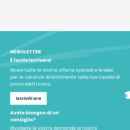
NEWSLETTER
È facile iscriversi
Ricevi tutte le nostre offerte speciali e le idee
per le vacanze direttamente nella tua casella di
posta elettronica.
Iscriviti ora
Avete bisogno di un
consiglio?
Rivolgete le vostre domande al nostro