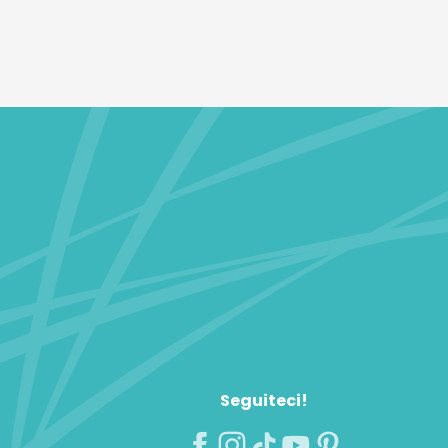
Seguiteci!