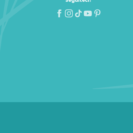
Seguiteci!