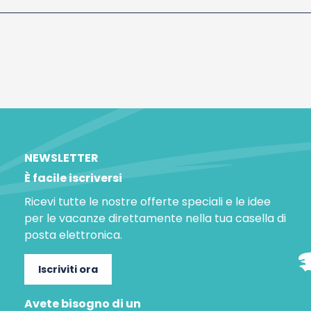
NEWSLETTER
È facile iscriversi
Ricevi tutte le nostre offerte speciali e le idee
per le vacanze direttamente nella tua casella di
posta elettronica.
Iscriviti ora
Avete bisogno di un