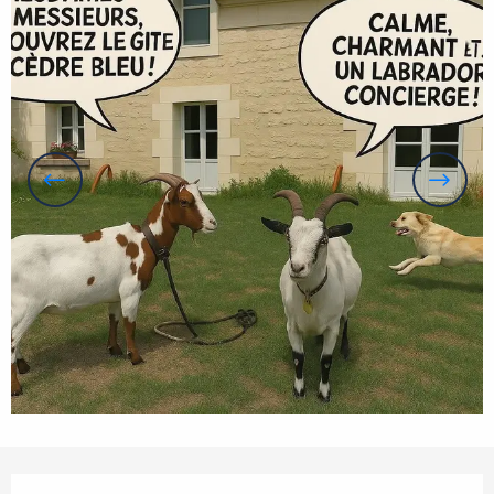
Openingstijden en contactgegevens