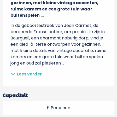
gezinnen, met kleine vintage accenten, 
ruime kamers en een grote tuin waar 
buitenspelen ...
In de geboortestreek van Jean Carmet, de 
beroemde Franse acteur, om precies te zijn in 
Bourgueil, een charmant naburig dorp, vind je 
een pied-à-terre ontworpen voor gezinnen, 
met kleine details van vintage decoratie, ruime 
kamers en een grote tuin waar buiten spelen 
jong en oud zal plezieren....
Lees verder
Capaciteit
6 Personen