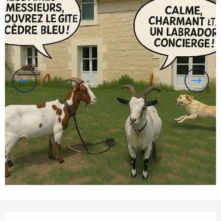
Horarios y datos de contacto