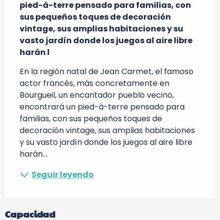
pied-à-terre pensado para familias, con 
sus pequeños toques de decoración 
vintage, sus amplias habitaciones y su 
vasto jardín donde los juegos al aire libre 
harán l
En la región natal de Jean Carmet, el famoso 
actor francés, más concretamente en 
Bourgueil, un encantador pueblo vecino, 
encontrará un pied-à-terre pensado para 
familias, con sus pequeños toques de 
decoración vintage, sus amplias habitaciones 
y su vasto jardín donde los juegos al aire libre 
harán...
Seguir leyendo
Capacidad