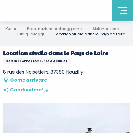
Casa
Preparazione del soggiorno
Sistemazione
Tutti gli alloggi
Location studio dans le Pays de Loire
Location studio dans le Pays de Loire
CAMERE E APPARTAMENTI AMMOBILIATI
8 rue des Noisetiers, 37380 Nouzilly
Come arrivare
Ajouter aux favoris
Condividere