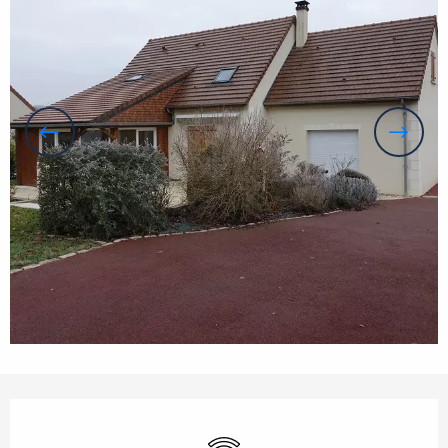
Öffnungszeiten & Kontaktdaten
Wi-Fi