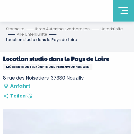
Startseite
Ihren Aufenthalt vorbereiten
Unterkünfte
Alle Unterkünfte
Location studio dans le Pays de Loire
Location studio dans le Pays de Loire
MÖBLIERTE UNTERKÜNFTE UND FERIENWOHNUNGEN
8 rue des Noisetiers, 37380 Nouzilly
Anfahrt
Ajouter aux favoris
Teilen