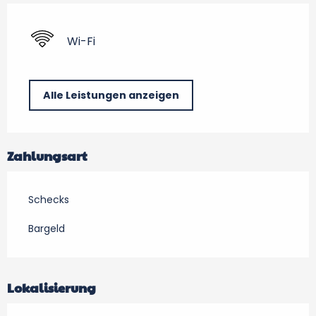
Wi-Fi
Alle Leistungen anzeigen
Zahlungsart
Schecks
Bargeld
Lokalisierung