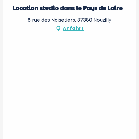
Location studio dans le Pays de Loire
8 rue des Noisetiers, 37380 Nouzilly
Anfahrt