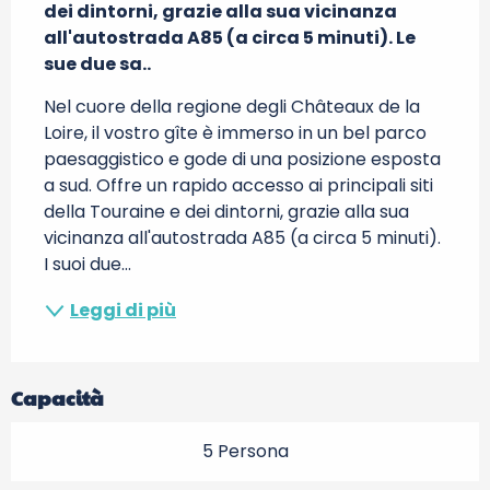
dei dintorni, grazie alla sua vicinanza 
all'autostrada A85 (a circa 5 minuti). Le 
sue due sa..
Nel cuore della regione degli Châteaux de la 
Loire, il vostro gîte è immerso in un bel parco 
paesaggistico e gode di una posizione esposta 
a sud. Offre un rapido accesso ai principali siti 
della Touraine e dei dintorni, grazie alla sua 
vicinanza all'autostrada A85 (a circa 5 minuti). 
I suoi due...
Leggi di più
Capacità
5 Persona