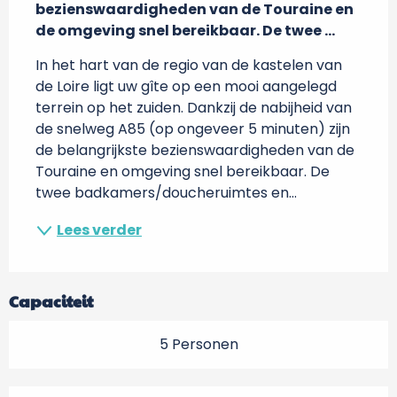
bezienswaardigheden van de Touraine en 
de omgeving snel bereikbaar. De twee ...
In het hart van de regio van de kastelen van 
de Loire ligt uw gîte op een mooi aangelegd 
terrein op het zuiden. Dankzij de nabijheid van 
de snelweg A85 (op ongeveer 5 minuten) zijn 
de belangrijkste bezienswaardigheden van de 
Touraine en omgeving snel bereikbaar. De 
twee badkamers/doucheruimtes en...
Lees verder
Capaciteit
5 Personen