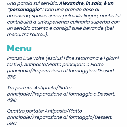
Una parola sul servizio:
Alexandre, in sala, è un
“personaggio”
! Con una grande dose di
umorismo, spesso senza peli sulla lingua, anche lui
contribuirà a un’esperienza culinaria superba con
un servizio attento e consigli sulle bevande (bel
menu, tra l’altro…).
Menu
Pranzo Due volte (esclusi i fine settimana e i giorni
festivi): Antipasto/Piatto principale o Piatto
principale/Preparazione al formaggio o Dessert.
37€
Tre portate: Antipasto/Piatto
principale/Preparazione al formaggio o Dessert.
49€
Quattro portate: Antipasto/Piatto
principale/Preparazione al formaggio/Dessert.
59€