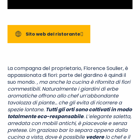
Sito web del ristorante
La compagna del proprietario, Florence Soulier, è
appassionata di fiori: parte del giardino è quindi il
suo mondo.
, ma anche la cucina è rifornita di fiori
commestibili. Naturalmente i giardini di erbe
aromatiche offrono allo chef un’abbondante
tavolozza di piante… che gli evita di ricorrere a
spezie lontane.
Tutti gli orti sono coltivati in modo
totalmente eco-responsabile
. L’elegante saletta,
arredata con mobili antichi, è piacevole e senza
pretese. Un grazioso bar lo separa appena dalla
cucina a vista, dove è possibile
vedere
lo chef e il