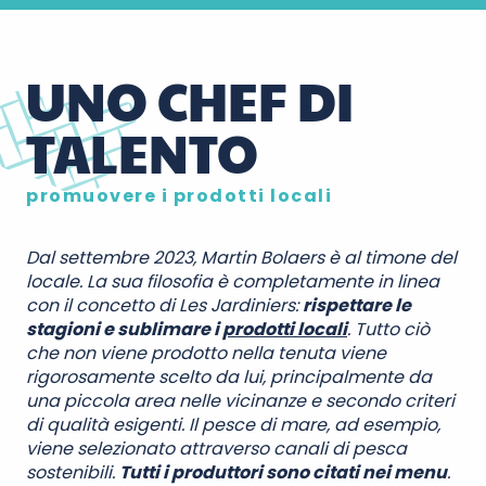
UNO CHEF DI
TALENTO
promuovere i prodotti locali
Dal settembre 2023, Martin Bolaers è al timone del
locale. La sua filosofia è completamente in linea
con il concetto di Les Jardiniers:
rispettare le
stagioni e sublimare i
prodotti locali
. Tutto ciò
che non viene prodotto nella tenuta viene
rigorosamente scelto da lui, principalmente da
una piccola area nelle vicinanze e secondo criteri
di qualità esigenti. Il pesce di mare, ad esempio,
viene selezionato attraverso canali di pesca
sostenibili.
Tutti i produttori sono citati nei menu
.