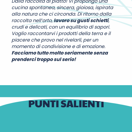
Dalla raccolta al piatto! Vi propongo una
cucina spontanea, sincera, gioiosa, ispirata
alla natura che ci circonda. Di ritorno dalla
raccolta nell’orto,
lavoro su gusti schietti
,
crudi e delicati, con un equilibrio di sapori.
Voglio raccontarvi i prodotti della terra e il
piacere che provo nel rivelarli, per un
momento di condivisione e di emozione.
Facciamo tutto molto seriamente senza
prenderci troppo sul serio!
PUNTI SALIENTI