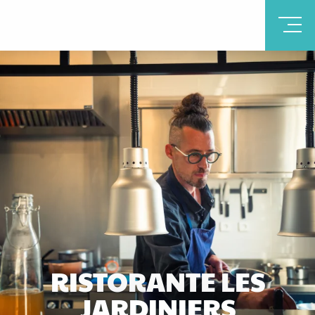
RISTORANTE LES
JARDINIERS