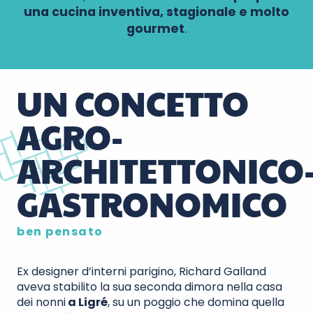
una cucina inventiva, stagionale e molto
gourmet
.
UN CONCETTO
AGRO-
ARCHITETTONICO
GASTRONOMICO
ben pensato
Ex designer d’interni parigino, Richard Galland
aveva stabilito la sua seconda dimora nella casa
dei nonni
a Ligré
, su un poggio che domina quella