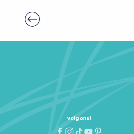
Volg ons!