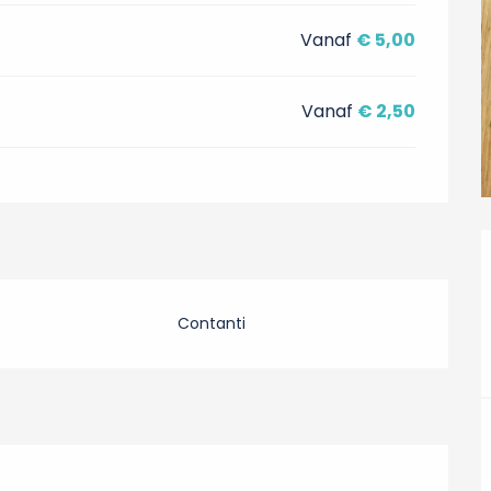
Vanaf
€ 5,00
Vanaf
€ 2,50
Contanti