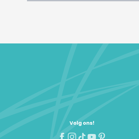
Volg ons!