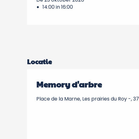
14:00 in 16:00
Locatie
Memory d'arbre
Place de la Marne, Les prairies du Roy -, 