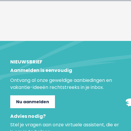
NIEUWSBRIEF
Aanmelden is eenvoudig
Ontvang al onze geweldige aanbiedingen en
vakantie-ideeën rechtstreeks in je inbox.
Nu aanmelden
Advies nodig?
Stel je vragen aan onze virtuele assistent, die er