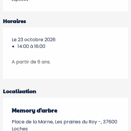
Horaires
Le 23 octobre 2026
14:00 à 16:00
A partir de 6 ans.
Localisation
Memory d'arbre
Place de la Marne, Les prairies du Roy -, 37600
Loches