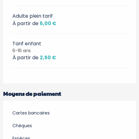
Adulte plein tarif
À partir de
5,00 €
Tarif enfant
6-16 ans
À partir de
2,50 €
Moyens de paiement
Cartes bancaires
Chèques
Espèces