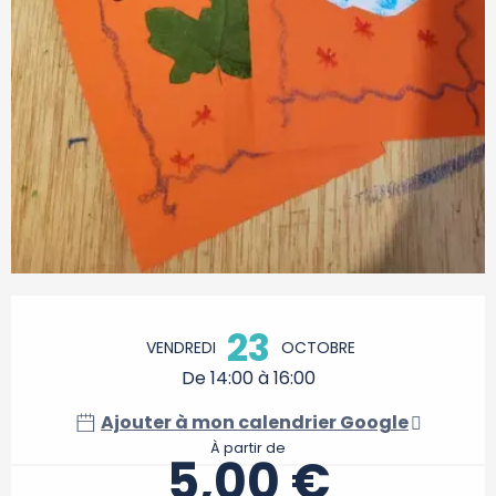
Ouverture et coordonnées
23
VENDREDI
OCTOBRE
De 14:00 à 16:00
Ajouter à mon calendrier Google
À partir de
5,00 €