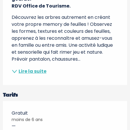
RDV Office de Tourisme.
Découvrez les arbres autrement en créant 
votre propre memory de feuilles ! Observez 
les formes, textures et couleurs des feuilles, 
apprenez à les reconnaître et amusez-vous 
en famille ou entre amis. Une activité ludique 
et sensorielle qui fait rimer jeu et nature. 
Prévoir pantalon, chaussures...
Lire la suite
Tarifs
Gratuit
moins de 6 ans
—