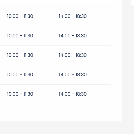
10:00 - 11:30
14:00 - 18:30
10:00 - 11:30
14:00 - 18:30
10:00 - 11:30
14:00 - 18:30
10:00 - 11:30
14:00 - 18:30
10:00 - 11:30
14:00 - 18:30