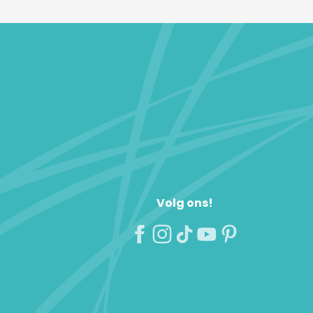
Volg ons!