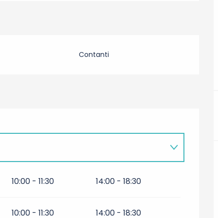
Contanti
10:00 - 11:30
14:00 - 18:30
10:00 - 11:30
14:00 - 18:30