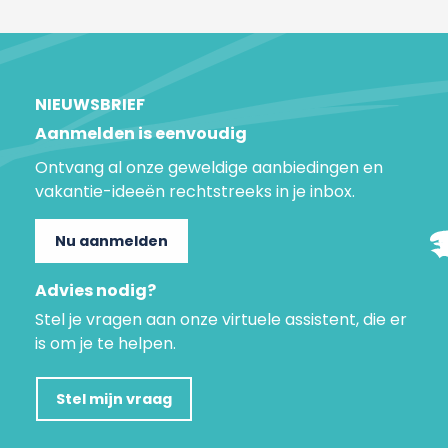
NIEUWSBRIEF
Aanmelden is eenvoudig
Ontvang al onze geweldige aanbiedingen en
vakantie-ideeën rechtstreeks in je inbox.
Nu aanmelden
Advies nodig?
Stel je vragen aan onze virtuele assistent, die er
is om je te helpen.
Stel mijn vraag