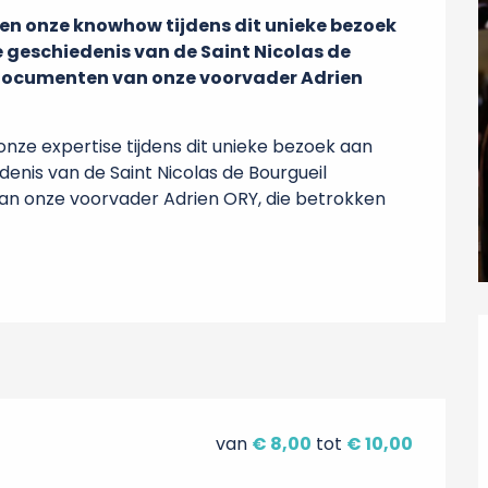
en onze knowhow tijdens dit unieke bezoek 
 geschiedenis van de Saint Nicolas de 
 documenten van onze voorvader Adrien 
nze expertise tijdens dit unieke bezoek aan 
denis van de Saint Nicolas de Bourgueil 
an onze voorvader Adrien ORY, die betrokken 
van
€ 8,00
tot
€ 10,00