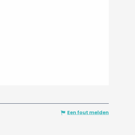
Een fout melden