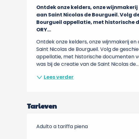
Beschrijving
Ontdek onze kelders, onze wijnmakerij 
aan Saint Nicolas de Bourgueil. Volg de
Bourgueil appellatie, met historische
ORY...
Ontdek onze kelders, onze wijnmakerij en o
Saint Nicolas de Bourgueil. Volg de geschie
appellatie, met historische documenten v
was bij de creatie van de Saint Nicolas de...
Lees verder
Tarieven
Adulto a tariffa piena