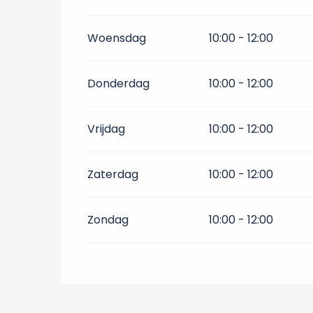
Woensdag
10:00 - 12:00
Donderdag
10:00 - 12:00
Vrijdag
10:00 - 12:00
Zaterdag
10:00 - 12:00
Zondag
10:00 - 12:00