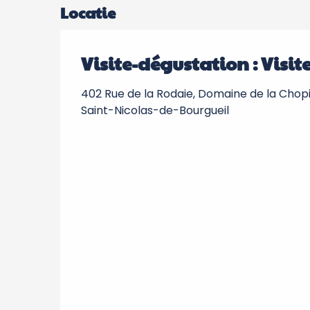
Locatie
Visite-dégustation : Visi
402 Rue de la Rodaie, Domaine de la Chopi
Saint-Nicolas-de-Bourgueil