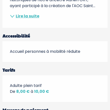
ayant participé à la création de l'AOC Saint...
Lire la suite
Accessibilité
Accueil personnes à mobilité réduite
Tarifs
Adulte plein tarif
De
8,00 €
à
10,00 €
Moyens de paiement