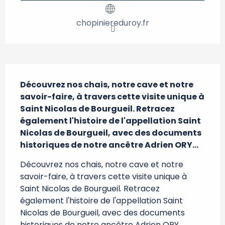
chopiniereduroy.fr
Description
Découvrez nos chais, notre cave et notre 
savoir-faire, à travers cette visite unique à 
Saint Nicolas de Bourgueil. Retracez 
également l'histoire de l'appellation Saint 
Nicolas de Bourgueil, avec des documents 
historiques de notre ancêtre Adrien ORY...
Découvrez nos chais, notre cave et notre 
savoir-faire, à travers cette visite unique à 
Saint Nicolas de Bourgueil. Retracez 
également l'histoire de l'appellation Saint 
Nicolas de Bourgueil, avec des documents 
historiques de notre ancêtre Adrien ORY, 