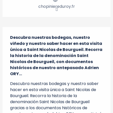
chopiniereduroy.fr
Descripción
Descubra nuestras bodegas, nuestro 
viñedo y nuestro saber hacer en esta visita 
única a Saint Nicolas de Bourgueil. Recorra 
la historia de la denominación Saint 
Nicolas de Bourgueil, con documentos 
históricos de nuestro antepasado Adrien 
ORY...
Descubra nuestras bodegas y nuestro saber 
hacer en esta visita única a Saint Nicolas de 
Bourgueil. Recorra la historia de la 
denominación Saint Nicolas de Bourgueil 
gracias a los documentos históricos de 