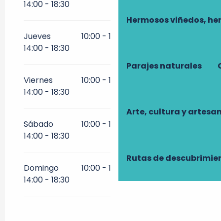
14:00 - 18:30
Hermosos viñedos, he
Jueves
10:00 - 12:00
10:00 - 11:30
14:00 - 18:30
Parajes naturales
Viernes
10:00 - 12:00
10:00 - 11:30
14:00 - 18:30
Arte, cultura y artesa
Sábado
10:00 - 12:00
10:00 - 11:30
14:00 - 18:30
Rutas de descubrimie
Domingo
10:00 - 12:00
10:00 - 11:30
14:00 - 18:30