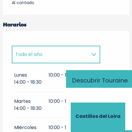
Al contado
Horarios
Todo el año
Todo el año 2027
Lunes
10:00 - 12:00
10:00 - 11:30
Descubrir Touraine
14:00 - 18:30
Martes
10:00 - 12:00
10:00 - 11:30
14:00 - 18:30
Castillos del Loira
Miércoles
10:00 - 12:00
10:00 - 11:30