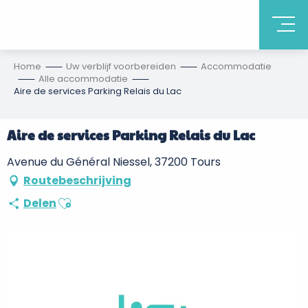
Home
Uw verblijf voorbereiden
Accommodatie
Alle accommodatie
Aire de services Parking Relais du Lac
Aire de services Parking Relais du Lac
Avenue du Général Niessel, 37200 Tours
Routebeschrijving
Ajouter aux favoris
Delen