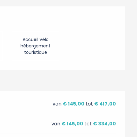
Accueil Vélo
hébergement
touristique
van
€ 145,00
tot
€ 417,00
van
€ 145,00
tot
€ 334,00