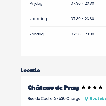
Vrijdag
07:30 - 23:30
Zaterdag
07:30 - 23:30
Zondag
07:30 - 23:30
Locatie
Château de Pray
Rue du Cèdre, 37530 Chargé
Routebe