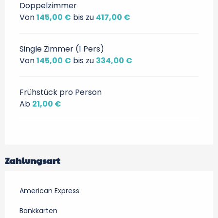
Doppelzimmer
Von
145,00 €
bis zu
417,00 €
Single Zimmer (1 Pers)
Von
145,00 €
bis zu
334,00 €
Frühstück pro Person
Ab
21,00 €
Zahlungsart
American Express
Bankkarten