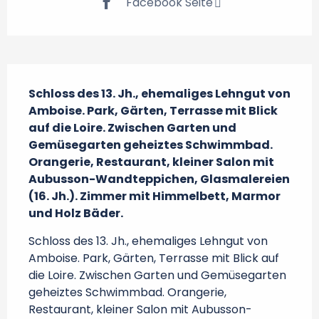
Facebook Seite
Beschreibung
Schloss des 13. Jh., ehemaliges Lehngut von 
Amboise. Park, Gärten, Terrasse mit Blick 
auf die Loire. Zwischen Garten und 
Gemüsegarten geheiztes Schwimmbad. 
Orangerie, Restaurant, kleiner Salon mit 
Aubusson-Wandteppichen, Glasmalereien 
(16. Jh.). Zimmer mit Himmelbett, Marmor 
und Holz Bäder.
Schloss des 13. Jh., ehemaliges Lehngut von 
Amboise. Park, Gärten, Terrasse mit Blick auf 
die Loire. Zwischen Garten und Gemüsegarten 
geheiztes Schwimmbad. Orangerie, 
Restaurant, kleiner Salon mit Aubusson-