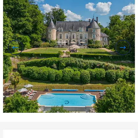
Öffnungszeiten & Kontaktdaten