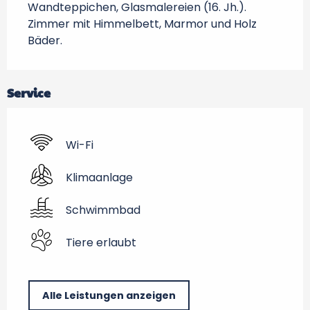
Wandteppichen, Glasmalereien (16. Jh.). 
Zimmer mit Himmelbett, Marmor und Holz 
Bäder.
Service
Wi-Fi
Klimaanlage
Schwimmbad
Tiere erlaubt
Alle Leistungen anzeigen