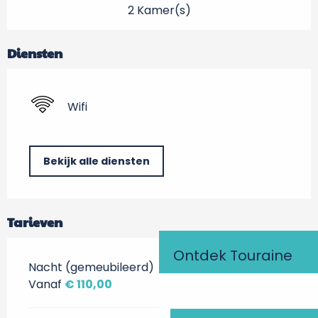
2 Kamer(s)
Diensten
Wifi
Bekijk alle diensten
Tarieven
Ontdek Touraine
Nacht (gemeubileerd)
Vanaf
€ 110,00