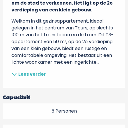
om de stad te verkennen. Het ligt op de 2e 
verdieping van een klein gebouw.
Welkom in dit gezinsappartement, ideaal 
gelegen in het centrum van Tours, op slechts 
100 m van het treinstation en de tram. Dit T3-
appartement van 50 m², op de 2e verdieping 
van een klein gebouw, biedt een rustige en 
comfortabele omgeving. Het bestaat uit een 
lichte woonkamer met een ingerichte...
Lees verder
Capaciteit
5 Personen