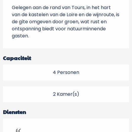
Gelegen aan de rand van Tours, in het hart 
van de kastelen van de Loire en de wijnroute, is 
de gîte omgeven door groen, wat rust en 
ontspanning biedt voor natuurminnende 
gasten.
Capaciteit
4 Personen
2 Kamer(s)
Diensten