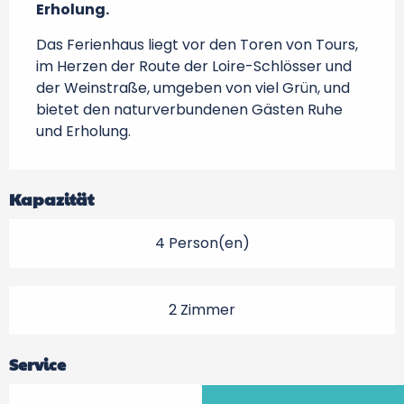
Erholung.
Das Ferienhaus liegt vor den Toren von Tours, 
im Herzen der Route der Loire-Schlösser und 
der Weinstraße, umgeben von viel Grün, und 
bietet den naturverbundenen Gästen Ruhe 
und Erholung.
Kapazität
4 Person(en)
2 Zimmer
Service