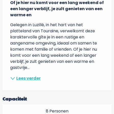
Of je hier nu komt voor een lang weekend of 
een langer verblijf, je zult genieten van een 
warme en
Gelegen in Luzillé, in het hart van het 
platteland van Touraine, verwelkomt deze 
karaktervolle gîte je in een rustige en 
aangename omgeving, ideaal om samen te 
komen met familie of vrienden. Of je hier nu 
komt voor een lang weekend of een langer 
verblijf, je zult genieten van een warme en 
gastvrije...
Lees verder
Capaciteit
8 Personen