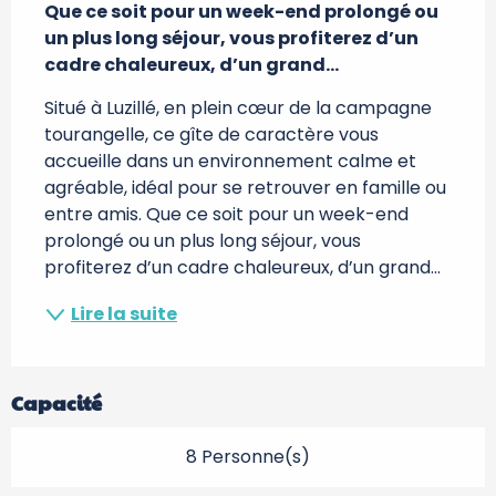
Que ce soit pour un week-end prolongé ou 
un plus long séjour, vous profiterez d’un 
cadre chaleureux, d’un grand...
Situé à Luzillé, en plein cœur de la campagne 
tourangelle, ce gîte de caractère vous 
accueille dans un environnement calme et 
agréable, idéal pour se retrouver en famille ou 
entre amis. Que ce soit pour un week-end 
prolongé ou un plus long séjour, vous 
profiterez d’un cadre chaleureux, d’un grand...
Lire la suite
Capacité
8 Personne(s)