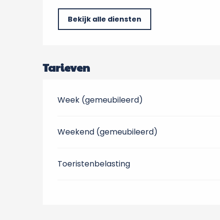
Bekijk alle diensten
Tarieven
Week (gemeubileerd)
Weekend (gemeubileerd)
Toeristenbelasting