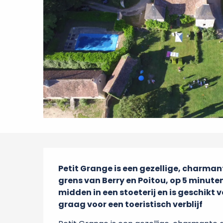
Beschrijving
Petit Grange is een gezellige, charmant
grens van Berry en Poitou, op 5 minuten
midden in een stoeterij en is geschikt 
graag voor een toeristisch verblijf