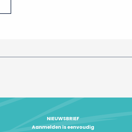
NIEUWSBRIEF
Aanmelden is eenvoudig