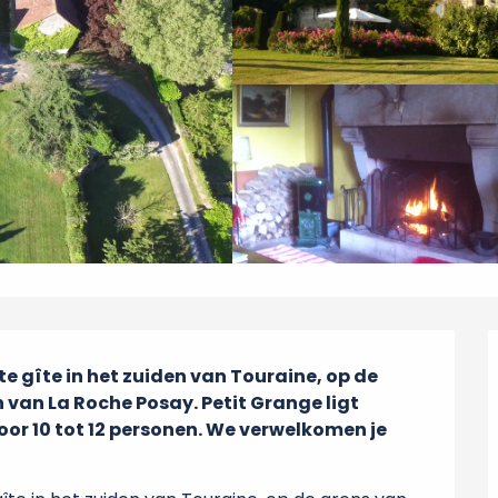
e gîte in het zuiden van Touraine, op de 
 van La Roche Posay. Petit Grange ligt 
voor 10 tot 12 personen. We verwelkomen je 