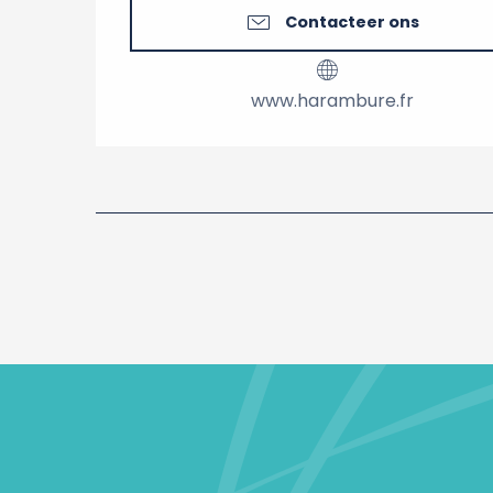
Contacteer ons
www.harambure.fr