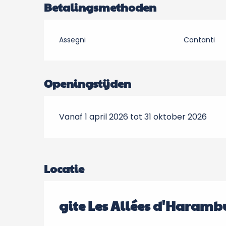
Betalingsmethoden
Assegni
Contanti
Openingstijden
Vanaf 1 april 2026 tot 31 oktober 2026
Locatie
gite Les Allées d'Haramb