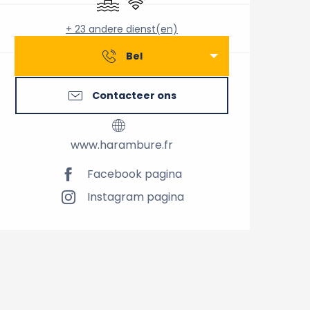
+ 23 andere dienst(en)
Bel
Contacteer ons
www.harambure.fr
Facebook pagina
Instagram pagina