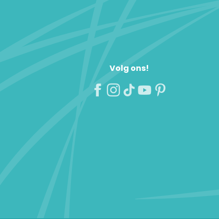
Volg ons!