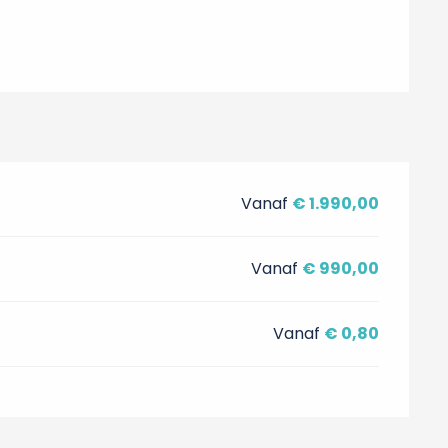
Vanaf
€ 1.990,00
Vanaf
€ 990,00
Vanaf
€ 0,80