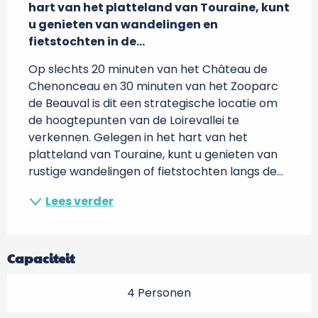
hart van het platteland van Touraine, kunt 
u genieten van wandelingen en 
fietstochten in de...
Op slechts 20 minuten van het Château de 
Chenonceau en 30 minuten van het Zooparc 
de Beauval is dit een strategische locatie om 
de hoogtepunten van de Loirevallei te 
verkennen. Gelegen in het hart van het 
platteland van Touraine, kunt u genieten van 
rustige wandelingen of fietstochten langs de...
Lees verder
Capaciteit
4 Personen