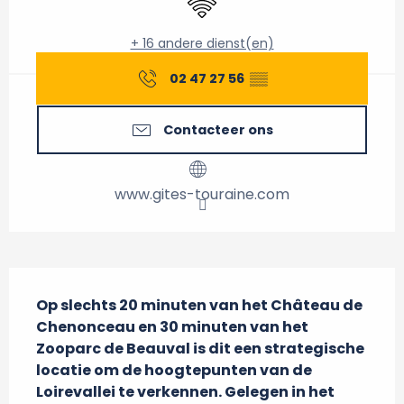
+ 16 andere dienst(en)
02 47 27 56
▒▒
Contacteer ons
www.gites-touraine.com
Beschrijving
Op slechts 20 minuten van het Château de 
Chenonceau en 30 minuten van het 
Zooparc de Beauval is dit een strategische 
locatie om de hoogtepunten van de 
Loirevallei te verkennen. Gelegen in het 