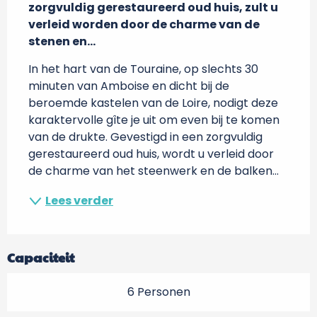
zorgvuldig gerestaureerd oud huis, zult u 
verleid worden door de charme van de 
stenen en...
In het hart van de Touraine, op slechts 30 
minuten van Amboise en dicht bij de 
beroemde kastelen van de Loire, nodigt deze 
karaktervolle gîte je uit om even bij te komen 
van de drukte. Gevestigd in een zorgvuldig 
gerestaureerd oud huis, wordt u verleid door 
de charme van het steenwerk en de balken...
Lees verder
Capaciteit
6 Personen