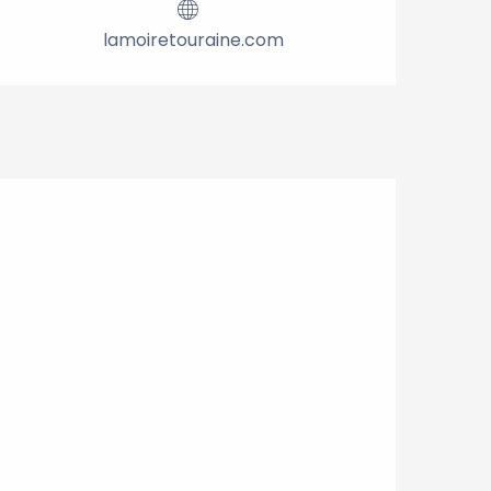
lamoiretouraine.com