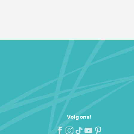
Volg ons!