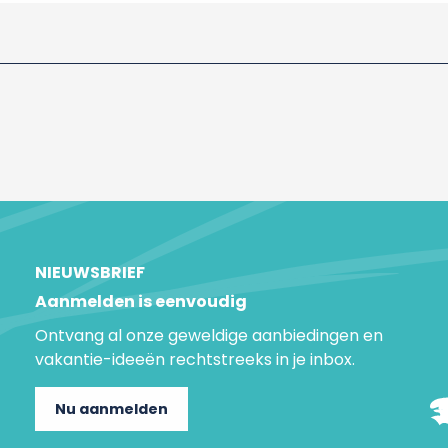
NIEUWSBRIEF
Aanmelden is eenvoudig
Ontvang al onze geweldige aanbiedingen en
vakantie-ideeën rechtstreeks in je inbox.
Nu aanmelden