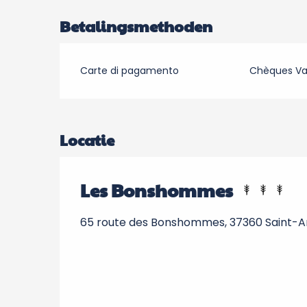
Betalingsmethoden
Carte di pagamento
Chèques V
Locatie
Les Bonshommes
65 route des Bonshommes, 37360 Saint-