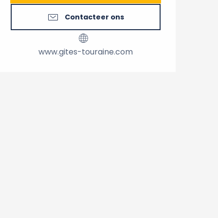
Contacteer ons
www.gites-touraine.com