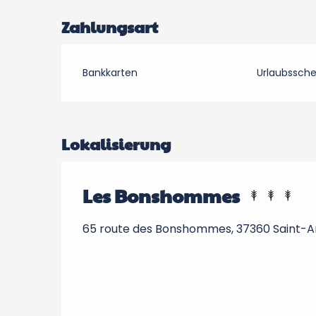
Zahlungsart
Bankkarten
Urlaubssch
Lokalisierung
Les Bonshommes
65 route des Bonshommes, 37360 Saint-