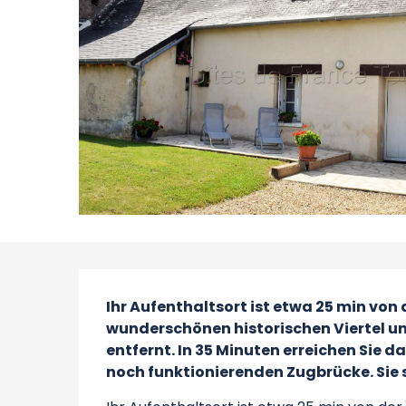
Beschreibung
Ihr Aufenthaltsort ist etwa 25 min von 
wunderschönen historischen Viertel u
entfernt. In 35 Minuten erreichen Sie 
noch funktionierenden Zugbrücke. Sie