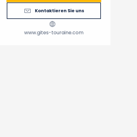
Kontaktieren Sie uns
www.gites-touraine.com