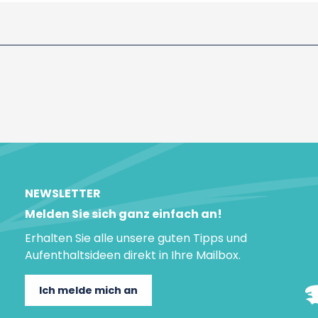
NEWSLETTER
Melden Sie sich ganz einfach an!
Erhalten Sie alle unsere guten Tipps und
Aufenthaltsideen direkt in Ihre Mailbox.
Ich melde mich an