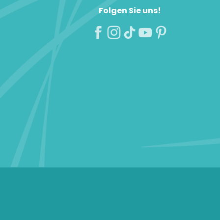
Folgen Sie uns!