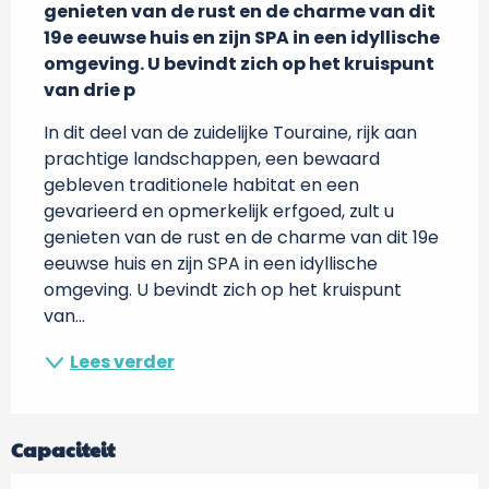
genieten van de rust en de charme van dit 
19e eeuwse huis en zijn SPA in een idyllische 
omgeving. U bevindt zich op het kruispunt 
van drie p
In dit deel van de zuidelijke Touraine, rijk aan 
prachtige landschappen, een bewaard 
gebleven traditionele habitat en een 
gevarieerd en opmerkelijk erfgoed, zult u 
genieten van de rust en de charme van dit 19e 
eeuwse huis en zijn SPA in een idyllische 
omgeving. U bevindt zich op het kruispunt 
van...
Lees verder
Capaciteit