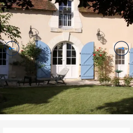
Openingstijden en contactgegevens