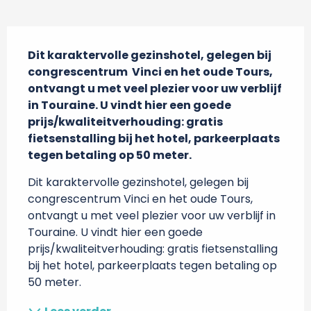
Beschrijving
Dit karaktervolle gezinshotel, gelegen bij 
congrescentrum  Vinci en het oude Tours, 
ontvangt u met veel plezier voor uw verblijf 
in Touraine. U vindt hier een goede 
prijs/kwaliteitverhouding: gratis 
fietsenstalling bij het hotel, parkeerplaats 
tegen betaling op 50 meter.
Dit karaktervolle gezinshotel, gelegen bij 
congrescentrum Vinci en het oude Tours, 
ontvangt u met veel plezier voor uw verblijf in 
Touraine. U vindt hier een goede 
prijs/kwaliteitverhouding: gratis fietsenstalling 
bij het hotel, parkeerplaats tegen betaling op 
50 meter.