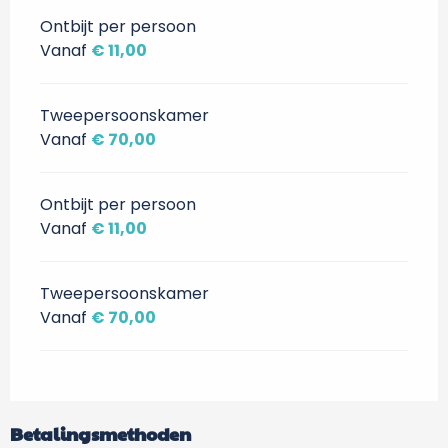
Ontbijt per persoon
Vanaf
€ 11,00
Tweepersoonskamer
Vanaf
€ 70,00
Ontbijt per persoon
Vanaf
€ 11,00
Tweepersoonskamer
Vanaf
€ 70,00
Betalingsmethoden