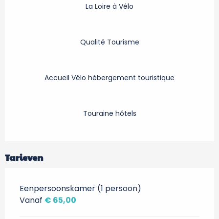
La Loire à Vélo
Qualité Tourisme
Accueil Vélo hébergement touristique
Touraine hôtels
Tarieven
Eenpersoonskamer (1 persoon)
Vanaf
€ 65,00