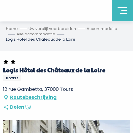
Home
Uw verblijf voorbereiden
Accommodatie
Alle accommodatie
Logis Hôtel des Châteaux de la Loire
Logis Hôtel des Châteaux de la Loire
HOTELS
12 rue Gambetta, 37000 Tours
Routebeschrijving
Ajouter aux favoris
Delen