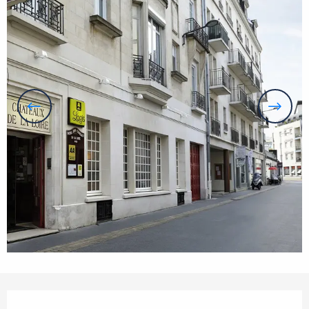
Öffnungszeiten & Kontaktdaten