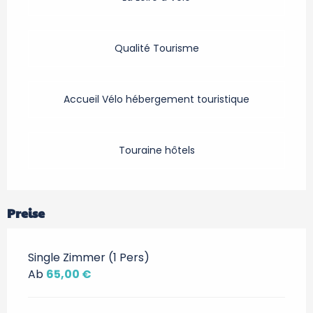
Qualité Tourisme
Accueil Vélo hébergement touristique
Touraine hôtels
Preise
Single Zimmer (1 Pers)
Ab
65,00 €