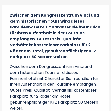
Beschreibung
Zwischen dem Kongresszentrum Vinci und 
dem historischen Tours wird dieses 
Familienhotel mit Charakter Sie freundlich 
für Ihren Aufenthalt in der Touraine 
empfangen. Gutes Preis-Qualität-
Verhältnis: kostenloser Parkplatz für 2 
Räder am Hotel, gebührenpflichtiger KFZ 
Parkplatz 50 Metern weiter.
Zwischen dem Kongresszentrum Vinci und 
dem historischen Tours wird dieses 
Familienhotel mit Charakter Sie freundlich für 
Ihren Aufenthalt in der Touraine empfangen. 
Gutes Preis-Qualität-Verhältnis: kostenloser 
Parkplatz für 2 Räder am Hotel, 
gebührenpflichtiger KFZ Parkplatz 50 Metern 
weiter.