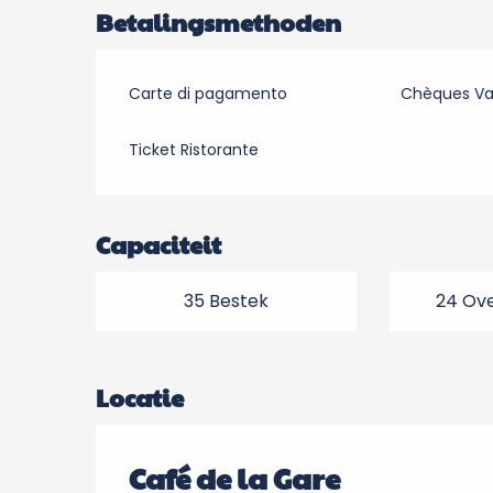
Betalingsmethoden
Carte di pagamento
Chèques V
Ticket Ristorante
Capaciteit
35 Bestek
24 Ove
Locatie
Café de la Gare