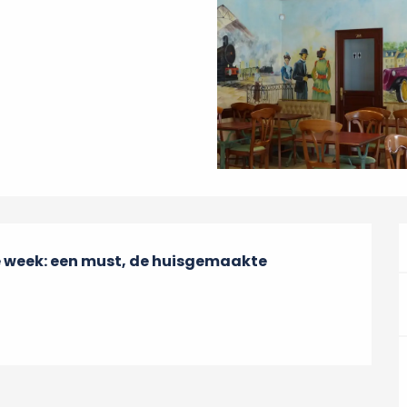
 week: een must, de huisgemaakte 