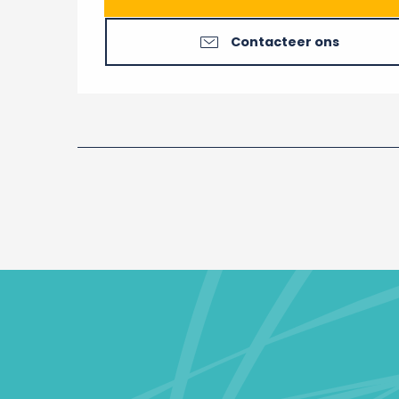
Contacteer ons