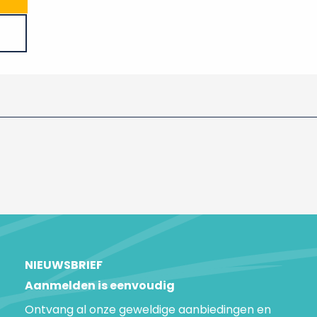
NIEUWSBRIEF
Aanmelden is eenvoudig
Ontvang al onze geweldige aanbiedingen en