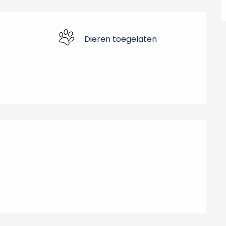
Dieren toegelaten