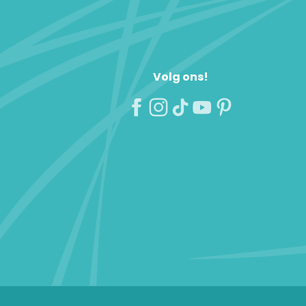
Volg ons!