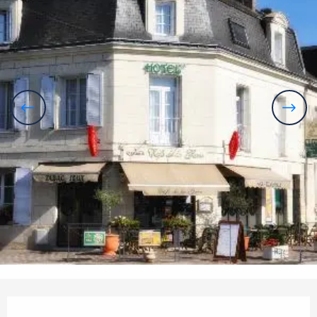
Öffnungszeiten & Kontaktdaten