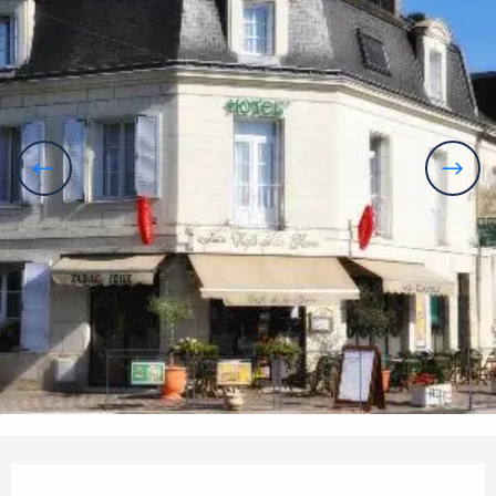
Horarios y datos de contacto