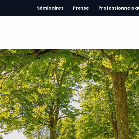
Séminaires
Presse
Professionnels 