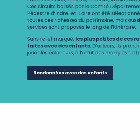
Ces circuits balisés par le Comité Départem
Pédestre d’Indre-et-Loire ont été sélectionné
toutes ces richesses du patrimoine, mais auss
services sont proposés le long de l’itinéraire.
Sans relief marqué,
les plus petites de ces 
faites avec des enfants
. D’ailleurs, ils pren
jouer les éclaireurs, à l’affût des marques de b
Randonnées avec des enfants