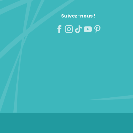
Suivez-nous !